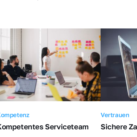
Kompetenz
Vertrauen
Kompetentes Serviceteam
Sichere Z