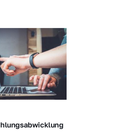
ahlungsabwicklung